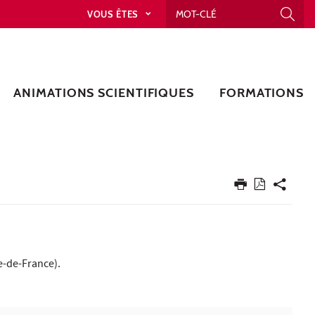
VOUS ÊTES
ANIMATIONS SCIENTIFIQUES
FORMATIONS
le-de-France).