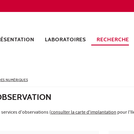
RÉSENTATION
LABORATOIRES
RECHERCHE
ES NUMÉRIQUES
'OBSERVATION
services d'observations (
consulter la carte d'implantation
pour l'I