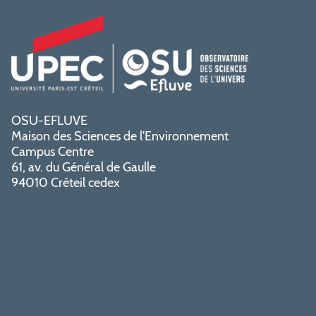
OSU-EFLUVE
Maison des Sciences de l'Environnement
Campus Centre
61, av. du Général de Gaulle
94010 Créteil cedex