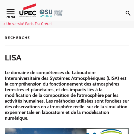
Aller au contenu
Navigation secondaire
MENU
Université Paris-Est Créteil
RECHERCHE
LISA
Le domaine de compétences du Laboratoire
Interuniversitaire des Systèmes Atmosphériques (LISA) est
la compréhension du fonctionnement des atmosphères
terrestres et planétaires, et des impacts liés à la
modification de la composition de l'atmosphère par les
activités humaines. Les méthodes utilisées sont fondées sur
des observations en atmosphère réelle, sur de la simulation
expérimentale en laboratoire et de la modélisation
numérique.