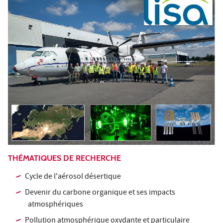
THÉMATIQUES DE RECHERCHE
Cycle de l'aérosol désertique
Devenir du carbone organique et ses impacts
atmosphériques
Pollution atmosphérique oxydante et particulaire