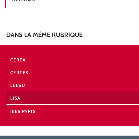
DANS LA MÊME RUBRIQUE
CEREA
CERTES
LEESU
LISA
IEES PARIS