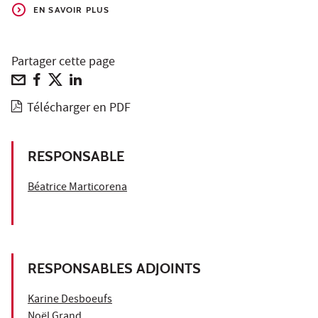
EN SAVOIR PLUS
Partager cette page
Télécharger en PDF
RESPONSABLE
Béatrice Marticorena
RESPONSABLES ADJOINTS
Karine Desboeufs
Noël Grand