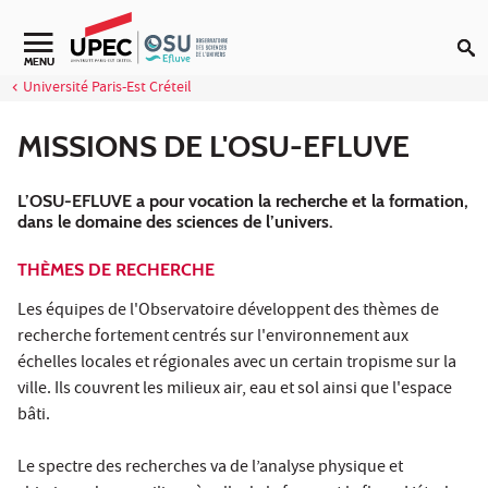
Aller au contenu
Navigation secondaire
MENU
Université Paris-Est Créteil
MISSIONS DE L'OSU-EFLUVE
L’OSU-EFLUVE a pour vocation la recherche et la formation,
dans le domaine des sciences de l’univers.
THÈMES DE RECHERCHE
Les équipes de l'Observatoire développent des thèmes de
recherche fortement centrés sur l'environnement aux
échelles locales et régionales avec un certain tropisme sur la
ville. Ils couvrent les milieux air, eau et sol ainsi que l'espace
bâti.
Le spectre des recherches va de l’analyse physique et