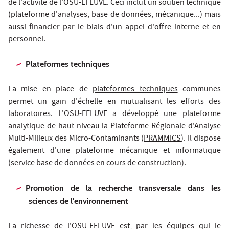
de l'activité de l'OSU-EFLUVE. Ceci inclut un soutien technique
(plateforme d'analyses, base de données, mécanique...) mais
aussi financier par le biais d'un appel d'offre interne et en
personnel.
Plateformes techniques
La mise en place de
plateformes techniques
communes
permet un gain d'échelle en mutualisant les efforts des
laboratoires. L'OSU-EFLUVE a développé une plateforme
analytique de haut niveau la Plateforme Régionale d'Analyse
Multi-Milieux des Micro-Contaminants (
PRAMMICS
). Il dispose
également d'une plateforme mécanique et informatique
(service base de données en cours de construction).
Promotion de la recherche transversale dans les
sciences de l'environnement
La richesse de l'OSU-EFLUVE est, par les équipes qui le