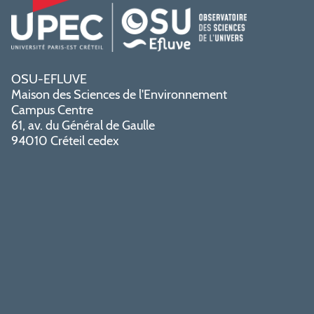
OSU-EFLUVE
Maison des Sciences de l'Environnement
Campus Centre
61, av. du Général de Gaulle
94010 Créteil cedex