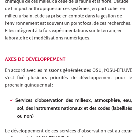
chimique de ces milieux à celle de la faune et la flore. L’étude
de l’impact anthropique sur ces systèmes, en particulier en
milieu urbain, et de sa prise en compte dans la gestion de
l’environnement est souvent un point focal de ces recherches.
Elles intègrent à la fois expérimentations sur le terrain, en
laboratoire et modélisations numériques.
AXES DE DÉVELOPPEMENT
En accord avec les missions générales des OSU, l’OSU-EFLUVE
s’est fixé plusieurs priorités de développement pour le
prochain quinquennal :
Services d'observation des milieux, atmosphère, eau,
sol, des instruments nationaux et des codes (labellisés
ou non)
Le développement de ces
services d'observation
est au cœur