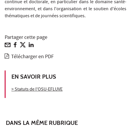
continue et doctorale, en particulier dans le domaine santé-
environnement, et dans l'organisation et le soutien d'écoles
thématiques et de journées scientifiques.
Partager cette page
Télécharger en PDF
EN SAVOIR PLUS
> Statuts de l'OSU-EFLUVE
DANS LA MÊME RUBRIQUE