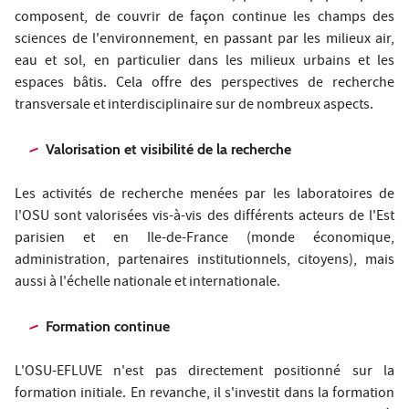
composent, de couvrir de façon continue les champs des
sciences de l'environnement, en passant par les milieux air,
eau et sol, en particulier dans les milieux urbains et les
espaces bâtis. Cela offre des perspectives de recherche
transversale et interdisciplinaire sur de nombreux aspects.
Valorisation et visibilité de la recherche
Les activités de recherche menées par les laboratoires de
l'OSU sont valorisées vis-à-vis des différents acteurs de l'Est
parisien et en Ile-de-France (monde économique,
administration, partenaires institutionnels, citoyens), mais
aussi à l'échelle nationale et internationale.
Formation continue
L'OSU-EFLUVE n'est pas directement positionné sur la
formation initiale. En revanche, il s'investit dans la formation