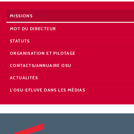
MISSIONS
MOT DU DIRECTEUR
STATUTS
ORGANISATION ET PILOTAGE
CONTACTS/ANNUAIRE OSU
ACTUALITÉS
L'OSU-EFLUVE DANS LES MÉDIAS