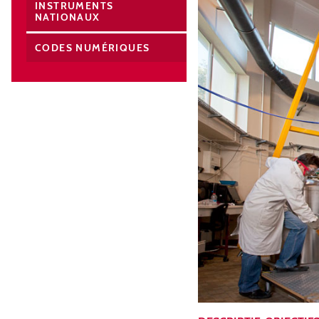
INSTRUMENTS
NATIONAUX
CODES NUMÉRIQUES