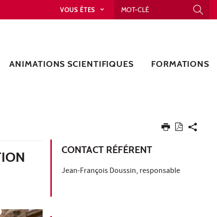
VOUS ÊTES
ANIMATIONS SCIENTIFIQUES
FORMATIONS
CONTACT RÉFÉRENT
TION
Jean-François Doussin, responsable