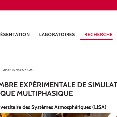
RÉSENTATION
LABORATOIRES
RECHERCHE
TRUMENTS NATIONAUX
AMBRE EXPÉRIMENTALE DE SIMULA
QUE MULTIPHASIQUE
iversitaire des Systèmes Atmosphériques (LISA)