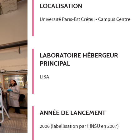
LOCALISATION
Université Paris-Est Créteil - Campus Centre
LABORATOIRE HÉBERGEUR
PRINCIPAL
LISA
ANNÉE DE LANCEMENT
2006 (labellisation par l’INSU en 2007)