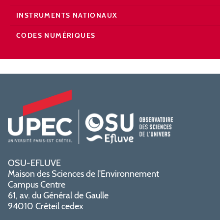
INSTRUMENTS NATIONAUX
CODES NUMÉRIQUES
OSU-EFLUVE
Maison des Sciences de l'Environnement
Campus Centre
61, av. du Général de Gaulle
94010 Créteil cedex