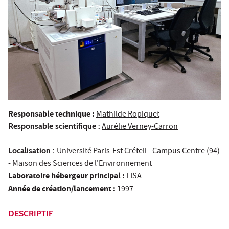
Responsable technique :
Mathilde Ropiquet
Responsable scientifique :
Aurélie Verney-Carron
Localisation :
Université Paris-Est Créteil - Campus Centre (94)
- Maison des Sciences de l'Environnement
Laboratoire hébergeur principal :
LISA
Année de création/lancement :
1997
DESCRIPTIF