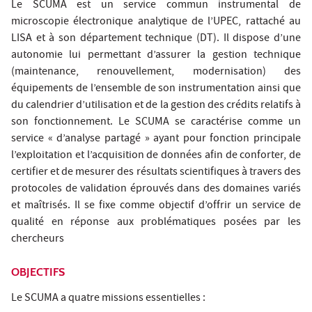
Le SCUMA est un service commun instrumental de
microscopie électronique analytique de l’UPEC, rattaché au
LISA et à son département technique (DT). Il dispose d’une
autonomie lui permettant d’assurer la gestion technique
(maintenance, renouvellement, modernisation) des
équipements de l’ensemble de son instrumentation ainsi que
du calendrier d’utilisation et de la gestion des crédits relatifs à
son fonctionnement. Le SCUMA se caractérise comme un
service « d’analyse partagé » ayant pour fonction principale
l’exploitation et l’acquisition de données afin de conforter, de
certifier et de mesurer des résultats scientifiques à travers des
protocoles de validation éprouvés dans des domaines variés
et maîtrisés. Il se fixe comme objectif d’offrir un service de
qualité en réponse aux problématiques posées par les
chercheurs
OBJECTIFS
Le SCUMA a quatre missions essentielles :