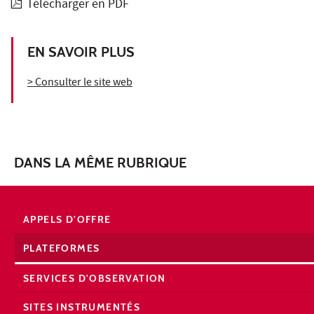
Télécharger en PDF
EN SAVOIR PLUS
> Consulter le site web
DANS LA MÊME RUBRIQUE
APPELS D'OFFRE
PLATEFORMES
SERVICES D'OBSERVATION
SITES INSTRUMENTÉS