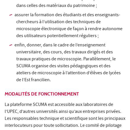
dans celles des matériaux du patrimoine ;
assurer la formation des étudiants et des enseignants-
chercheurs à l’utilisation des techniques de
microscopie électronique de façon à rendre autonome
des utilisateurs potentiellement réguliers ;
enfin, donner, dans le cadre de l’enseignement
universitaire, des cours, des travaux dirigés et des
travaux pratiques de microscopie. Parallèlement, le
SCUMA organise des visites pédagogiques et des
ateliers de microscopie à l’attention d’élèves de lycées
de l’Est francilien.
MODALITÉS DE FONCTIONNEMENT
La plateforme SCUMA est accessible aux laboratoires de
l’UPEC, d’autres universités ainsi qu’aux entreprises privées.
Les responsables technique et scientifique sont les principaux
interlocuteurs pour toute sollicitation. Le comité de pilotage