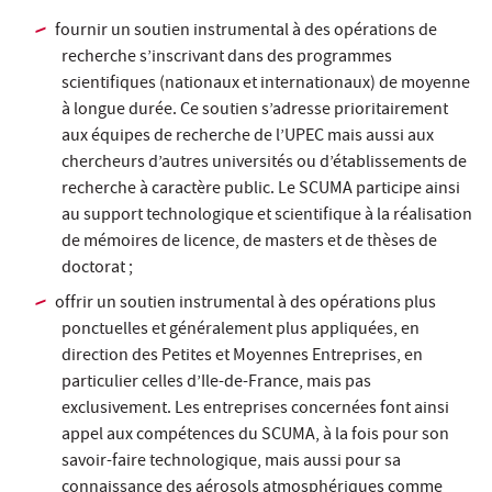
fournir un soutien instrumental à des opérations de
recherche s’inscrivant dans des programmes
scientifiques (nationaux et internationaux) de moyenne
à longue durée. Ce soutien s’adresse prioritairement
aux équipes de recherche de l’UPEC mais aussi aux
chercheurs d’autres universités ou d’établissements de
recherche à caractère public. Le SCUMA participe ainsi
au support technologique et scientifique à la réalisation
de mémoires de licence, de masters et de thèses de
doctorat ;
offrir un soutien instrumental à des opérations plus
ponctuelles et généralement plus appliquées, en
direction des Petites et Moyennes Entreprises, en
particulier celles d’Ile-de-France, mais pas
exclusivement. Les entreprises concernées font ainsi
appel aux compétences du SCUMA, à la fois pour son
savoir-faire technologique, mais aussi pour sa
connaissance des aérosols atmosphériques comme