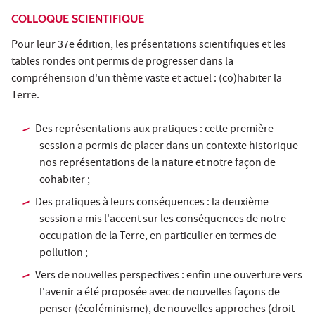
COLLOQUE SCIENTIFIQUE
Pour leur 37e édition, les présentations scientifiques et les
tables rondes ont permis de progresser dans la
compréhension d'un thème vaste et actuel : (co)habiter la
Terre.
Des représentations aux pratiques : cette première
session a permis de placer dans un contexte historique
nos représentations de la nature et notre façon de
cohabiter ;
Des pratiques à leurs conséquences : la deuxième
session a mis l'accent sur les conséquences de notre
occupation de la Terre, en particulier en termes de
pollution ;
Vers de nouvelles perspectives : enfin une ouverture vers
l'avenir a été proposée avec de nouvelles façons de
penser (écoféminisme), de nouvelles approches (droit