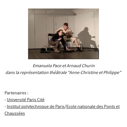
Emanuela Pace et Arnaud Churin
dans la représentation théâtrale "Anne-Christine et Philippe"
Partenaires :
-
Université Paris Cité
-
Institut polytechnique de Paris
/
Ecole nationale des Ponts et
Chaussées