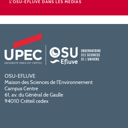
L'OSU-EFLUVE DANS LES MÉDIAS
OSU-EFLUVE
Maison des Sciences de l'Environnement
Campus Centre
61, av. du Général de Gaulle
94010 Créteil cedex