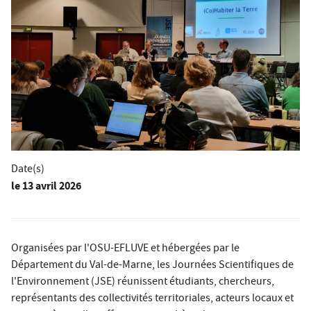
Date(s)
le
13 avril 2026
Organisées par l'OSU-EFLUVE et hébergées par le
Département du Val-de-Marne, les Journées Scientifiques de
l'Environnement (JSE) réunissent étudiants, chercheurs,
représentants des collectivités territoriales, acteurs locaux et