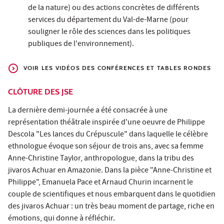
de la nature) ou des actions concrètes de différents
services du département du Val-de-Marne (pour
souligner le rôle des sciences dans les politiques
publiques de l'environnement).
VOIR LES VIDÉOS DES CONFÉRENCES ET TABLES RONDES
CLÔTURE DES JSE
La dernière demi-journée a été consacrée à une
représentation théâtrale inspirée d'une oeuvre de Philippe
Descola "Les lances du Crépuscule" dans laquelle le célèbre
ethnologue évoque son séjour de trois ans, avec sa femme
Anne-Christine Taylor, anthropologue, dans la tribu des
jivaros Achuar en Amazonie. Dans la pièce "Anne-Christine et
Philippe", Emanuela Pace et Arnaud Churin incarnent le
couple de scientifiques et nous embarquent dans le quotidien
des jivaros Achuar : un très beau moment de partage, riche en
émotions, qui donne à réfléchir.