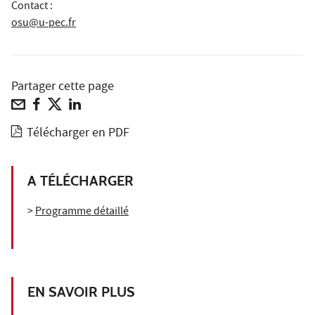
Contact :
osu@u-pec.fr
Partager cette page
Télécharger en PDF
A TÉLÉCHARGER
>
Programme détaillé
EN SAVOIR PLUS