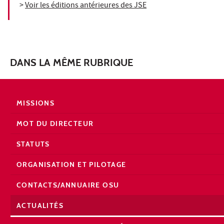
>
Voir les éditions antérieures des JSE
DANS LA MÊME RUBRIQUE
MISSIONS
MOT DU DIRECTEUR
STATUTS
ORGANISATION ET PILOTAGE
CONTACTS/ANNUAIRE OSU
ACTUALITÉS