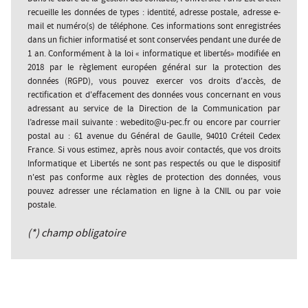
recueille les données de types : identité, adresse postale, adresse e-
mail et numéro(s) de téléphone. Ces informations sont enregistrées
dans un fichier informatisé et sont conservées pendant une durée de
1 an. Conformément à la loi « informatique et libertés» modifiée en
2018 par le règlement européen général sur la protection des
données (RGPD), vous pouvez exercer vos droits d'accès, de
rectification et d'effacement des données vous concernant en vous
adressant au service de la Direction de la Communication par
l’adresse mail suivante : webedito@u-pec.fr ou encore par courrier
postal au : 61 avenue du Général de Gaulle, 94010 Créteil Cedex
France. Si vous estimez, après nous avoir contactés, que vos droits
Informatique et Libertés ne sont pas respectés ou que le dispositif
n'est pas conforme aux règles de protection des données, vous
pouvez adresser une réclamation en ligne à la CNIL ou par voie
postale.
(*) champ obligatoire