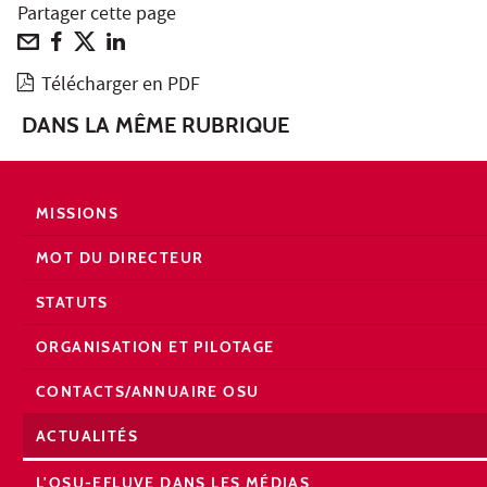
Partager cette page
Télécharger en PDF
DANS LA MÊME RUBRIQUE
MISSIONS
MOT DU DIRECTEUR
STATUTS
ORGANISATION ET PILOTAGE
CONTACTS/ANNUAIRE OSU
ACTUALITÉS
L'OSU-EFLUVE DANS LES MÉDIAS