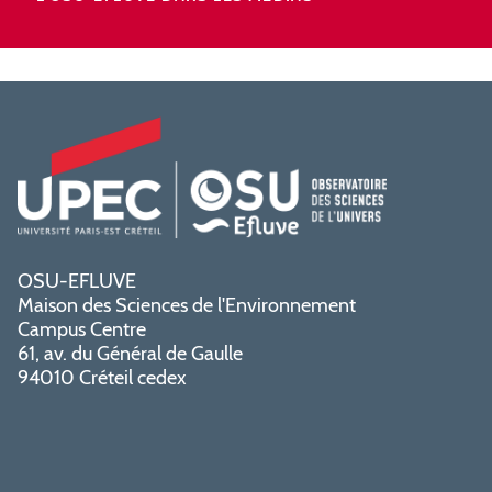
OSU-EFLUVE
Maison des Sciences de l'Environnement
Campus Centre
61, av. du Général de Gaulle
94010 Créteil cedex