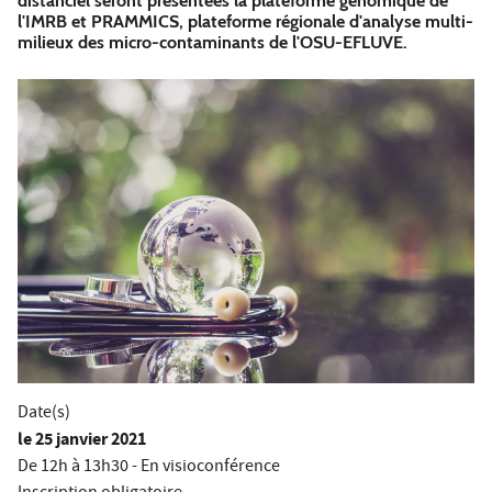
distanciel seront présentées la plateforme génomique de
l'IMRB et PRAMMICS, plateforme régionale d'analyse multi-
milieux des micro-contaminants de l'OSU-EFLUVE.
Date(s)
le
25 janvier 2021
De 12h à 13h30 - En visioconférence