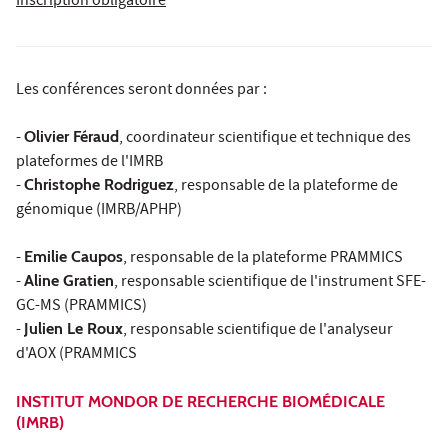
Inscription obligatoire
Les conférences seront données par :
-
Olivier Féraud
, coordinateur scientifique et technique des
plateformes de l'IMRB
-
Christophe Rodriguez
, responsable de la plateforme de
génomique (IMRB/APHP)
-
Emilie Caupos
, responsable de la plateforme PRAMMICS
-
Aline Gratien
, responsable scientifique de l'instrument SFE-
GC-MS (PRAMMICS)
-
Julien Le Roux
, responsable scientifique de l'analyseur
d'AOX (PRAMMICS
INSTITUT MONDOR DE RECHERCHE BIOMÉDICALE
(IMRB)