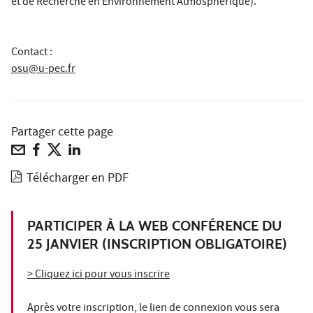
et de Recherche en Environnement Atmosphérique).
Contact :
osu@u-pec.fr
Partager cette page
Télécharger en PDF
PARTICIPER À LA WEB CONFÉRENCE DU
25 JANVIER (INSCRIPTION OBLIGATOIRE)
> Cliquez ici pour vous inscrire
Après votre inscription, le lien de connexion vous sera