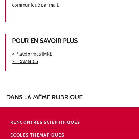
communiqué par mail.
POUR EN SAVOIR PLUS
> Plateformes IMRB
> PRAMMICS
DANS LA MÊME RUBRIQUE
RENCONTRES SCIENTIFIQUES
ECOLES THÉMATIQUES