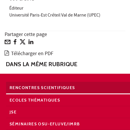
Éditeur
Université Paris-Est Créteil Val de Marne (UPEC)
Partager cette page
Télécharger en PDF
DANS LA MÊME RUBRIQUE
RENCONTRES SCIENTIFIQUES
ECOLES THÉMATIQUES
JSE
SÉMINAIRES OSU-EFLUVE/IMRB