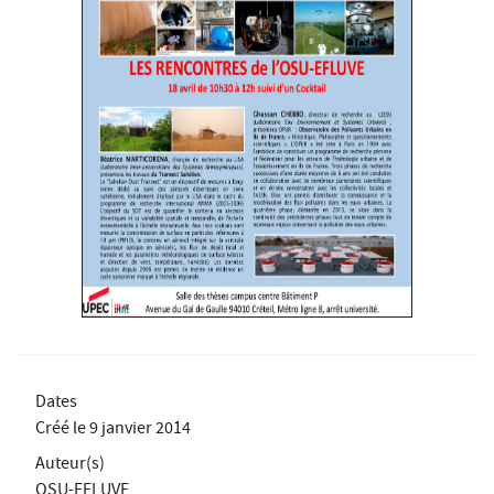
Dates
Créé le
9 janvier 2014
Auteur(s)
OSU-EFLUVE