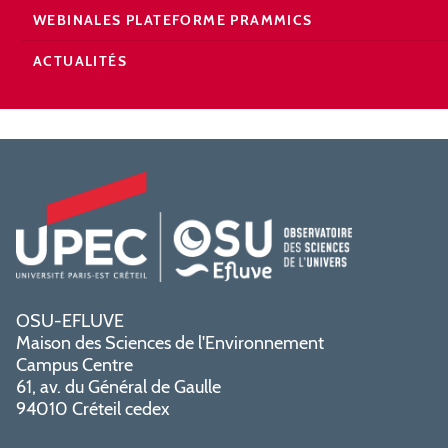
WEBINALES PLATEFORME PRAMMICS
ACTUALITÉS
OSU-EFLUVE
Maison des Sciences de l'Environnement
Campus Centre
61, av. du Général de Gaulle
94010 Créteil cedex