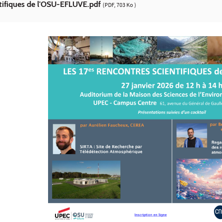
ntifiques de l'OSU-EFLUVE.pdf
(PDF, 703 Ko )