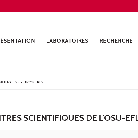
RÉSENTATION
LABORATOIRES
RECHERCHE
ENTIFIQUES
›
RENCONTRES
TRES SCIENTIFIQUES DE L'OSU-E