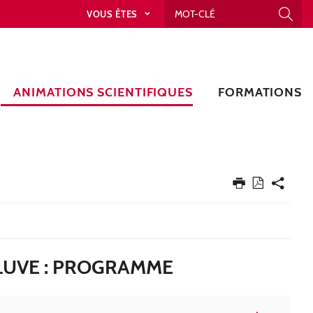
VOUS ÊTES
ANIMATIONS SCIENTIFIQUES
FORMATIONS
FLUVE : PROGRAMME