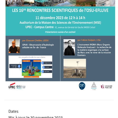
Dates