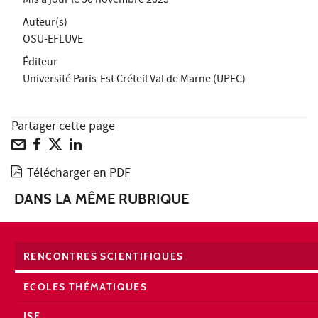
Mis à jour le
30 novembre 2023
Auteur(s)
OSU-EFLUVE
Éditeur
Université Paris-Est Créteil Val de Marne (UPEC)
Partager cette page
Télécharger en PDF
DANS LA MÊME RUBRIQUE
RENCONTRES SCIENTIFIQUES
ECOLES THÉMATIQUES
JSE