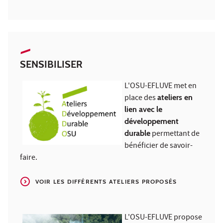
SENSIBILISER
L'OSU-EFLUVE met en
place des
ateliers en
lien avec le
développement
durable
permettant de
bénéficier de savoir-
faire.
VOIR LES DIFFÉRENTS ATELIERS PROPOSÉS
L'OSU-EFLUVE propose