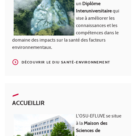
un
Diplôme
Interuniversitaire
qui
vise à améliorer les
connaissances et les
compétences dans le
domaine des impacts sur la santé des facteurs
environnementaux.
DÉCOUVRIR LE DIU SANTÉ-ENVIRONNEMENT
ACCUEILLIR
L'OSU-EFLUVE se situe
à la
Maison des
Sciences de