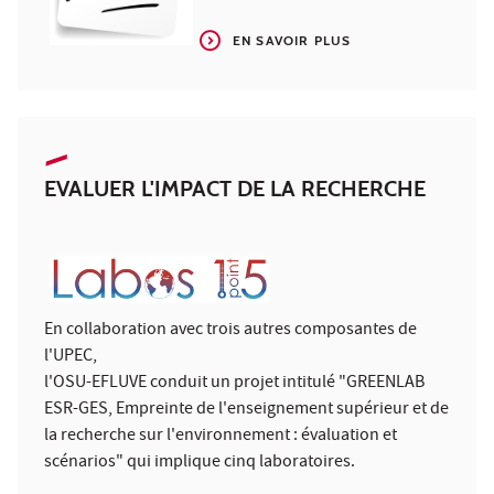
EN SAVOIR PLUS
EVALUER L'IMPACT DE LA RECHERCHE
En collaboration avec trois autres composantes de
l'UPEC,
l'OSU-EFLUVE conduit un projet intitulé "GREENLAB
ESR-GES, Empreinte de l'enseignement supérieur et de
la recherche sur l'environnement : évaluation et
scénarios" qui implique cinq laboratoires.