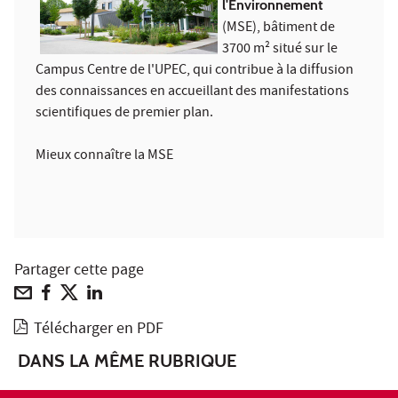
l'Environnement
(MSE), bâtiment de
3700 m² situé sur le
Campus Centre de l'UPEC, qui contribue à la diffusion
des connaissances en accueillant des manifestations
scientifiques de premier plan.
Mieux connaître la MSE
Partager cette page
Télécharger en PDF
DANS LA MÊME RUBRIQUE