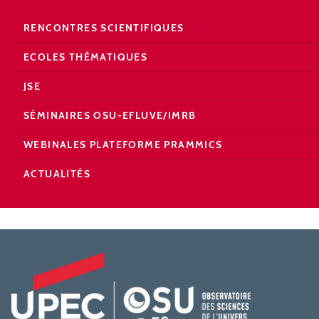
RENCONTRES SCIENTIFIQUES
ECOLES THÉMATIQUES
JSE
SÉMINAIRES OSU-EFLUVE/IMRB
WEBINALES PLATEFORME PRAMMICS
ACTUALITÉS