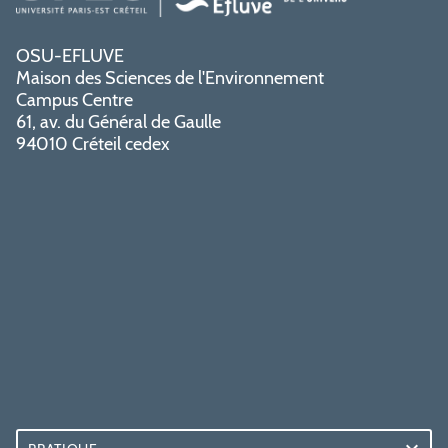
OSU-EFLUVE
Maison des Sciences de l'Environnement
Campus Centre
61, av. du Général de Gaulle
94010 Créteil cedex