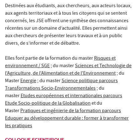
Destinées aux étudiants, aux chercheurs, aux acteurs locaux,
aux agents territoriaux et à tous les citoyens qui se sentent
concernés, les JSE offrent une synthèse des connaissances
récentes sur un domaine d’actualité. Elles permettent ainsi
aux chercheurs de présenter leurs travaux et à un public
divers, de s’informer et de débattre.
Elles font partie de la formation du master
Risques et
environnement / SGE
; du master
Sciences et Technologie de
l'Agriculture, de l'Alimentation et de l'Environnement
; du
Master
Energie
; du master
Science politique parcours
Transformations Socio-Environnementales
; du
master
Etudes européennes et internationales parcours
Etude Socio-politique de la Globalisation
et du
Master
Pratiques et ingénierie de la formation parcours
Eduquer au développement durable : former à transformer
les pratiques
COLLOQUE SCIENTIFIQUE