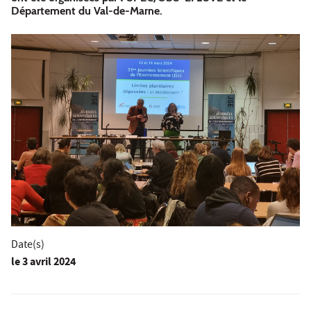
Département du Val-de-Marne.
Date(s)
le
3 avril 2024