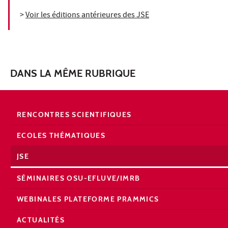
>
Voir les éditions antérieures des JSE
DANS LA MÊME RUBRIQUE
RENCONTRES SCIENTIFIQUES
ECOLES THÉMATIQUES
JSE
SÉMINAIRES OSU-EFLUVE/IMRB
WEBINALES PLATEFORME PRAMMICS
ACTUALITÉS