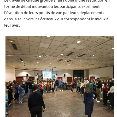
Le travail de chaque groupe a fait l'objet d'une restitution en
forme de débat mouvant où les participants expriment
l'évolution de leurs points de vue par leurs déplacements
dans la salle vers les écriteaux qui correspondent le mieux à
leur avis.