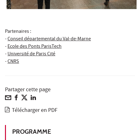
Partenaires :
-
Conseil départemental du Val-de-Marne
-
Ecole des Ponts ParisTech
-
Université de Paris Cité
-
CNRS
Partager cette page
Télécharger en PDF
PROGRAMME