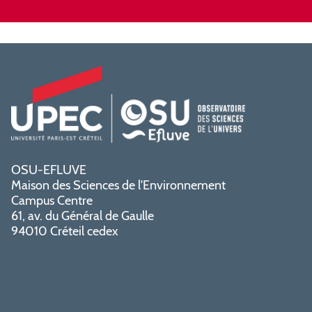
OSU-EFLUVE
Maison des Sciences de l'Environnement
Campus Centre
61, av. du Général de Gaulle
94010 Créteil cedex