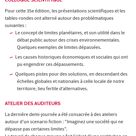
Pour cette 35e édition, les présentations scientifiques et les
tables-rondes ont alterné autour des problématiques
suivantes :
Le concept de limites planétaires, et son utilité dans le
débat public autour des crises environnementales.
Quelques exemples de limites dépassées.
Les causes historiques économiques et sociales qui ont
pu engendrer ces dépassements.
Quelques pistes pour des solutions, en descendant des
échelles globales et nationales à celle locale de notre
territoire, lieu fertile d’alternatives.
ATELIER DES AUDITEURS
La dernière demi-journée a été consacrée à des ateliers
autour d'un scenario fiction : "Imaginez une société qui ne
dépasse pas certaines limites".