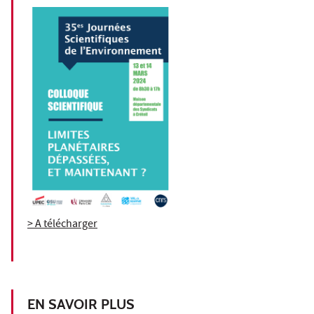
> A télécharger
EN SAVOIR PLUS