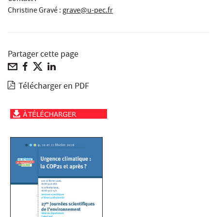
Christine Gravé
:
grave@u-pec.fr
Partager cette page
Télécharger en PDF