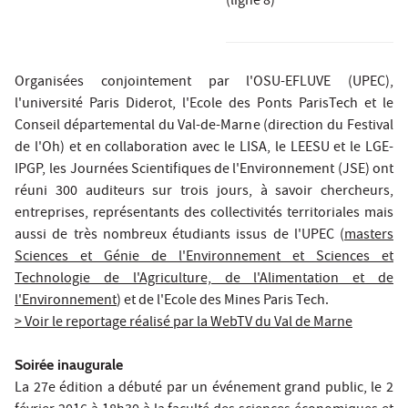
(ligne 8)
Organisées conjointement par l'OSU-EFLUVE (UPEC),
l'université Paris Diderot, l'Ecole des Ponts ParisTech et le
Conseil départemental du Val-de-Marne (direction du Festival
de l'Oh) et en collaboration avec le LISA, le LEESU et le LGE-
IPGP,
les Journées Scientifiques de l'Environnement (JSE) ont
réuni 300 auditeurs sur trois jours, à savoir chercheurs,
entreprises, représentants des collectivités territoriales mais
aussi de très nombreux étudiants issus de l'UPEC (
masters
Sciences et Génie de l'Environnement et Sciences et
Technologie de l'Agriculture, de l'Alimentation et de
l'Environnement
) et de l'Ecole des Mines Paris Tech.
> Voir le reportage réalisé par la WebTV du Val de Marne
Soirée inaugurale
La 27e édition a débuté par un événement grand public, le 2