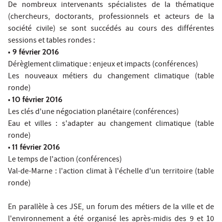
De nombreux intervenants spécialistes de la thématique
(chercheurs, doctorants, professionnels et acteurs de la
société civile) se sont succédés au cours des différentes
sessions et tables rondes :
•
9 février 2016
Dérèglement climatique : enjeux et impacts (conférences)
Les nouveaux métiers du changement climatique (table
ronde)
•
10 février 2016
Les clés d'une négociation planétaire (conférences)
Eau et villes : s'adapter au changement climatique (table
ronde)
•
11 février 2016
Le temps de l'action (conférences)
Val-de-Marne : l'action climat à l'échelle d'un territoire (table
ronde)
En parallèle à ces JSE, un forum des métiers de la ville et de
l'environnement a été organisé les après-midis des 9 et 10