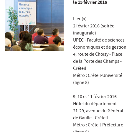
le
15 février 2016
Lieu(x)
2 février 2016 (soirée
inaugurale)
UPEC - Faculté de sciences
économiques et de gestion
4, route de Choisy - Place
de la Porte des Champs -
Créteil
Métro : Créteil-Université
(ligne 8)
9, 10 et 11 février 2016
Hôtel du département
21-29, avenue du Général
de Gaulle - Créteil
Métro : Créteil-Préfecture