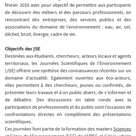
février 2016 avec pour objectif de permettre aux participants
de découvrir des métiers et des parcours professionnels, en
rencontrant des entreprises, des services publics et des
associations du domaine de l’environnement : eau, air, sol,
déchet, bruit, énergie, cadre de vie.
Objectifs des JSE
Destinées aux étudiants, chercheurs, acteurs locaux et agents
territoriaux, les Journées Scientifiques de l'Environnement
(JSE) offrent une synthèse des connaissances récentes sur un
domaine d’actualité. Egalement ouvertes aux éco-acteurs,
elles permettent à des chercheurs, jeunes ou confirmés, de
présenter leurs travaux et à un public divers, de s’informer et
de débattre. Des discussions en table ronde avec la
participation de professionnels et du public sont l’occasion de
confrontations directes en complément des présentations
scientifiques.
Ces journées font partie de la formation des masters
Sciences