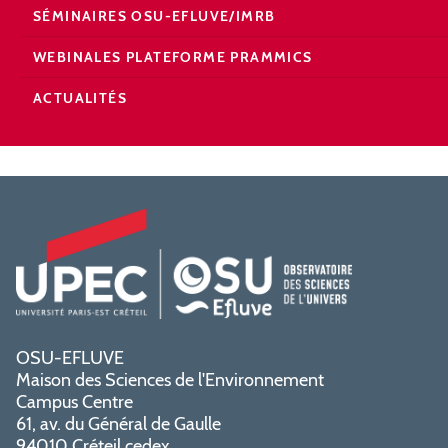
SÉMINAIRES OSU-EFLUVE/IMRB
WEBINALES PLATEFORME PRAMMICS
ACTUALITÉS
OSU-EFLUVE
Maison des Sciences de l'Environnement
Campus Centre
61, av. du Général de Gaulle
94010 Créteil cedex