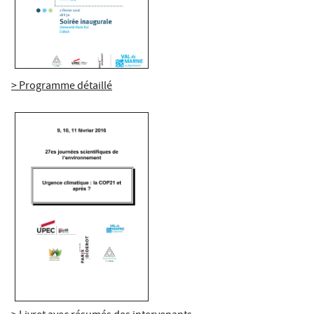
> Programme détaillé