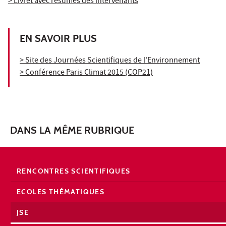
> Livret avec résumés des intervenants
EN SAVOIR PLUS
> Site des Journées Scientifiques de l'Environnement
> Conférence Paris Climat 2015 (COP21)
DANS LA MÊME RUBRIQUE
RENCONTRES SCIENTIFIQUES
ECOLES THÉMATIQUES
JSE