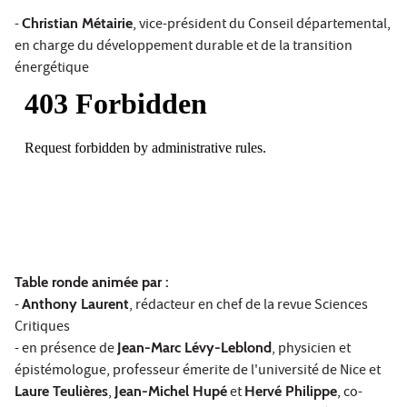
-
Christian Métairie
, vice-président du Conseil départemental,
en charge du développement durable et de la transition
énergétique
Table ronde animée par :
-
Anthony Laurent
, rédacteur en chef de la revue Sciences
Critiques
- en présence de
Jean-Marc Lévy-Leblond
, physicien et
épistémologue, professeur émerite de l'université de Nice et
Laure Teulières
,
Jean-Michel Hupé
et
Hervé Philippe
, co-