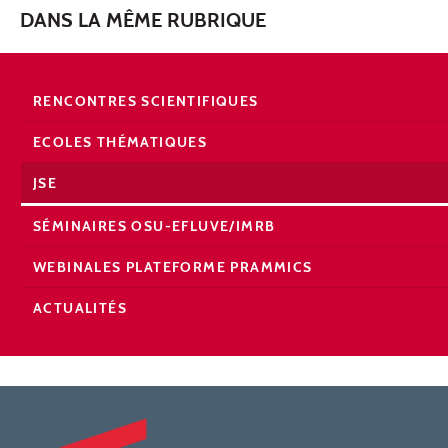
DANS LA MÊME RUBRIQUE
RENCONTRES SCIENTIFIQUES
ECOLES THÉMATIQUES
JSE
SÉMINAIRES OSU-EFLUVE/IMRB
WEBINALES PLATEFORME PRAMMICS
ACTUALITÉS