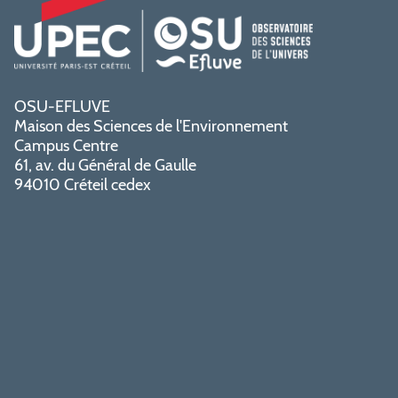
OSU-EFLUVE
Maison des Sciences de l'Environnement
Campus Centre
61, av. du Général de Gaulle
94010 Créteil cedex