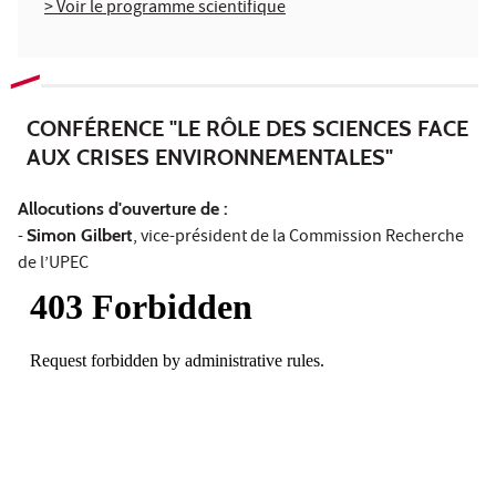
> Voir le programme scientifique
CONFÉRENCE "LE RÔLE DES SCIENCES FACE
AUX CRISES ENVIRONNEMENTALES"
Allocutions d'ouverture de :
-
Simon Gilbert
, vice-président de la Commission Recherche
de l’UPEC