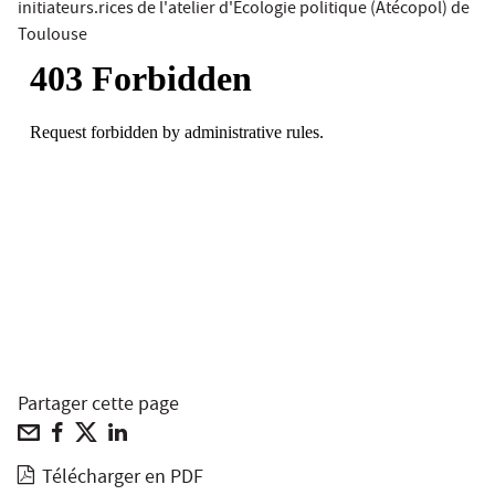
initiateurs.rices de l'atelier d'Ecologie politique (Atécopol) de
Toulouse
Partager cette page
Télécharger en PDF